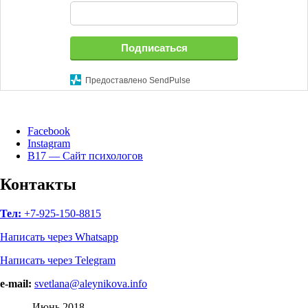
Подписаться
Предоставлено SendPulse
Facebook
Instagram
B17 — Сайт психологов
Контакты
Тел:
+7-925-150-8815
Написать через Whatsapp
Написать через Telegram
e-mail:
svetlana@aleynikova.info
Июнь 2018