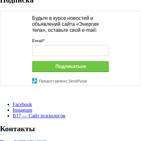
Будьте в курсе новостей и
объявлений сайта «Энергия
тела», оставьте свой e-mail:
Email
*
Подписаться
Предоставлено SendPulse
Facebook
Instagram
B17 — Сайт психологов
Контакты