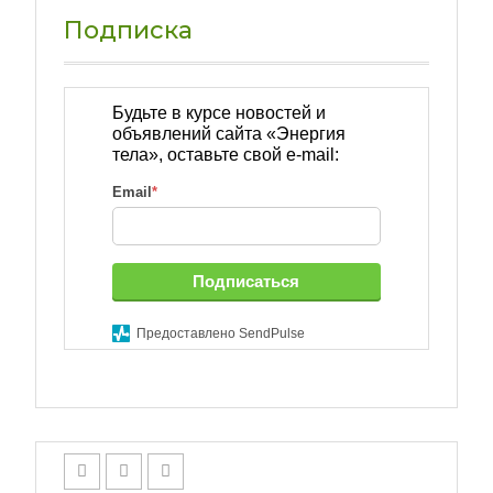
Подписка
Будьте в курсе новостей и
объявлений сайта «Энергия
тела», оставьте свой e-mail:
Email
*
Подписаться
Предоставлено SendPulse