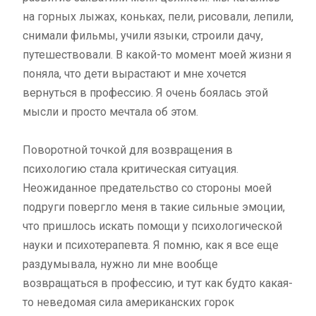
на горных лыжах, коньках, пели, рисовали, лепили,
снимали фильмы, учили языки, строили дачу,
путешествовали. В какой-то момент моей жизни я
поняла, что дети вырастают и мне хочется
вернуться в профессию. Я очень боялась этой
мысли и просто мечтала об этом.
Поворотной точкой для возвращения в
психологию стала критическая ситуация.
Неожиданное предательство со стороны моей
подруги повергло меня в такие сильные эмоции,
что пришлось искать помощи у психологической
науки и психотерапевта. Я помню, как я все еще
раздумывала, нужно ли мне вообще
возвращаться в профессию, и тут как будто какая-
то неведомая сила американских горок