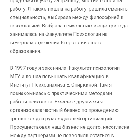
продолжать учебу за границу, многие пошли на
работу. Я также пошла на работу, решила сменить
специальность, выбирала между философией и
психологией. Выбрала психологию и еще три года
занималась на Факультете Психологии на
вечернем отделении Второго высшего
образования.
В 1997 году я закончила Факультет психологии
МГУ и пошла повышать квалификацию в
Институт Психоанализа Е. Спиркиной. Там я
познакомилась с практическими методами
работы психолога. Вместе с друзьями я
организовала частный бизнес по проведению
тренингов для руководителей организаций.
Просуществовал наш бизнес не долго, несогласие
между партнерами не позволили остаться в