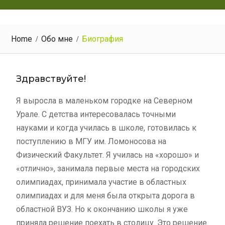
Home
Обо мне
Биография
Здравствуйте!
Я выросла в маленьком городке на Северном
Урале. С детства интересовалась точными
науками и когда училась в школе, готовилась к
поступлению в МГУ им. Ломоносова на
Физический Факультет. Я училась на «хорошо» и
«отлично», занимала первые места на городских
олимпиадах, принимала участие в областных
олимпиадах и для меня была открыта дорога в
областной ВУЗ. Но к окончанию школы я уже
приняла решение поехать в столицу. Это решение