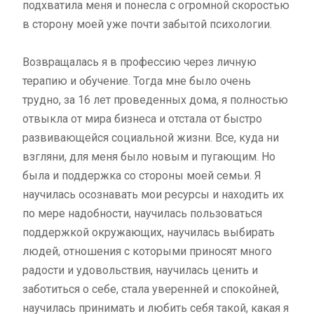
подхватила меня и понесла с огромной скоростью
в сторону моей уже почти забытой психологии.
Возвращалась я в профессию через личную
терапию и обучение. Тогда мне было очень
трудно, за 16 лет проведенных дома, я полностью
отвыкла от мира бизнеса и отстала от быстро
развивающейся социальной жизни. Все, куда ни
взгляни, для меня было новым и пугающим. Но
была и поддержка со стороны моей семьи. Я
научилась осознавать мои ресурсы и находить их
по мере надобности, научилась пользоваться
поддержкой окружающих, научилась выбирать
людей, отношения с которыми приносят много
радости и удовольствия, научилась ценить и
заботиться о себе, стала уверенней и спокойней,
научилась принимать и любить себя такой, какая я