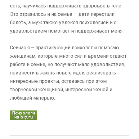
есть, научилась поддерживать здоровье в теле .
Это отразилось и на семье — дети перестали
болеть, а муж также увлекся психологией и с
удовольствием помогает и поддерживает меня.
Сейчас я – практикующий психолог и помогаю
женщинам, которые много сил и времени отдают
работе и семье, но получают мало удовольствия,
привнести в жизнь новые идеи, реализовать
интересные проекты, оставаясь при этом
творческой женщиной, интересной женой и
любящей матерью.