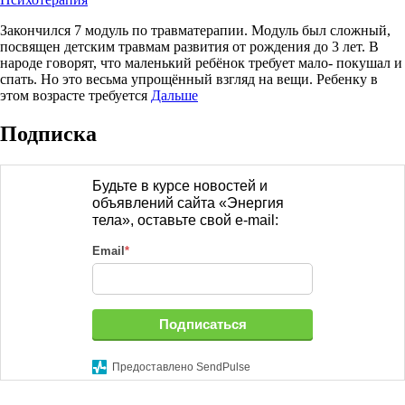
Закончился 7 модуль по травматерапии. Модуль был сложный,
посвящен детским травмам развития от рождения до 3 лет. В
народе говорят, что маленький ребёнок требует мало- покушал и
спать. Но это весьма упрощённый взгляд на вещи. Ребенку в
этом возрасте требуется
Дальше
Подписка
Будьте в курсе новостей и
объявлений сайта «Энергия
тела», оставьте свой e-mail:
Email
*
Подписаться
Предоставлено SendPulse