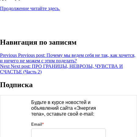
Продолжение читайте здесь.
Навигация по записям
Previous
Previous post:
Почему мы ведем себя не так, как хочется,
и ничего не можем с этим поделать?
Next
Next post:
ПРО ГРАНИЦЫ, НЕВРОЗЫ, ЧУВСТВА И
СЧАСТЬЕ (Часть 2)
Подписка
Будьте в курсе новостей и
объявлений сайта «Энергия
тела», оставьте свой e-mail:
Email
*