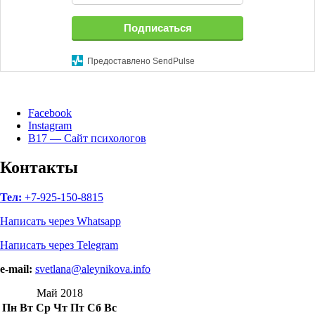
Подписаться
Предоставлено SendPulse
Facebook
Instagram
B17 — Сайт психологов
Контакты
Тел:
+7-925-150-8815
Написать через Whatsapp
Написать через Telegram
e-mail:
svetlana@aleynikova.info
Май 2018
Пн
Вт
Ср
Чт
Пт
Сб
Вс