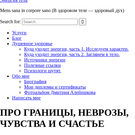
Энергия тела
Mens sana in corpore sano (В здоровом теле — здоровый дух)
Search for:
Услуги
Блог
Душевное здоровье
Куда уходит энергия, часть 1. Исследуем характер.
Куда уходит энергия, часть 2. Заглянем в тело.
Источники энергии
Полезные ссылки
Психологи шутят.
Обо мне
Биография
Мои дипломы и сертификаты
Фотоальбом Дмитрия Алейникова
Написать мне
ПРО ГРАНИЦЫ, НЕВРОЗЫ,
ЧУВСТВА И СЧАСТЬЕ