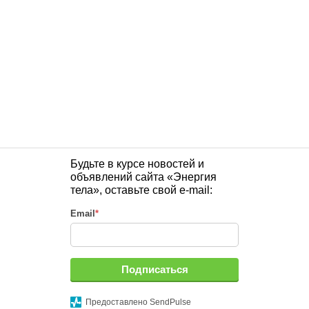
Будьте в курсе новостей и
объявлений сайта «Энергия
тела», оставьте свой e-mail:
Email
*
Подписаться
Предоставлено SendPulse