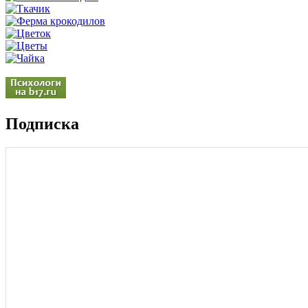
Подписка